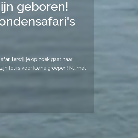
ijn geboren!
ondensafari's
ari terwijl je op zoek gaat naar
zijn tours voor kleine groepen! Nu met