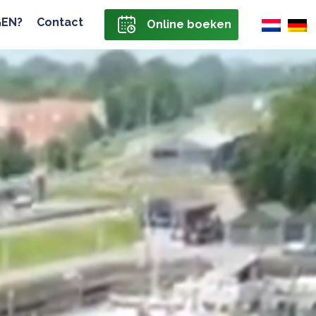
EN?
Contact
Online boeken